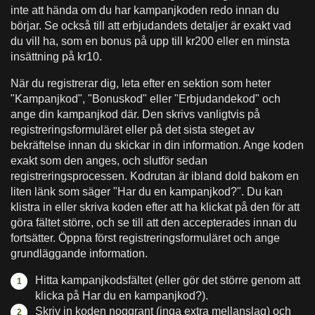
inte att hända om du har kampanjkoden redo innan du
börjar. Se också till att erbjudandets detaljer är exakt vad
du vill ha, som en bonus på upp till kr200 eller en minsta
insättning på kr10.
När du registrerar dig, leta efter en sektion som heter
"Kampanjkod", "Bonuskod" eller "Erbjudandekod" och
ange din kampanjkod där. Den skrivs vanligtvis på
registreringsformuläret eller på det sista steget av
bekräftelse innan du skickar in din information. Ange koden
exakt som den anges, och slutför sedan
registreringsprocessen. Kodrutan är ibland dold bakom en
liten länk som säger "Har du en kampanjkod?". Du kan
klistra in eller skriva koden efter att ha klickat på den för att
göra fältet större, och se till att den accepterades innan du
fortsätter. Öppna först registreringsformuläret och ange
grundläggande information.
Hitta kampanjkodsfältet (eller gör det större genom att
klicka på Har du en kampanjkod?).
Skriv in koden noggrant (inga extra mellanslag) och