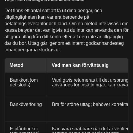
Det finns ett antal sätt att få ut dina pengar, och
tillgängligheten kan variera beroende på
betalningsleverantör och land. Om en metod inte visas i din
kassa betyder det vanligtvis att du inte kan använda den för
att göra uttag från ditt konto eller att den inte är tillgänglig
där du bor. Uttag går igenom ett internt godkännandesteg
innan pengarna skickas ut.
Metod
Vad man kan förvänta sig
Bankkort (om
Vanligtvis returneras till det ursprungl
det stöds)
användes för insättningar; kan kräva ytt
Banköverföring
Bra för större uttag; behöver korrekta 
E-plånböcker
Kan vara snabbare när det är verifierat