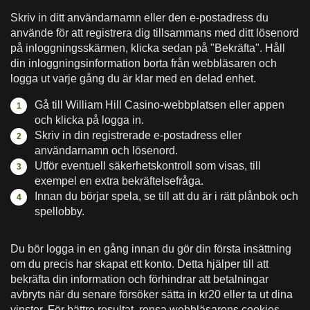
Skriv in ditt användarnamn eller den e-postadress du
använde för att registrera dig tillsammans med ditt lösenord
på inloggningsskärmen, klicka sedan på "Bekräfta". Håll
din inloggningsinformation borta från webbläsaren och
logga ut varje gång du är klar med en delad enhet.
Gå till William Hill Casino-webbplatsen eller appen
och klicka på logga in.
Skriv in din registrerade e-postadress eller
användarnamn och lösenord.
Utför eventuell säkerhetskontroll som visas, till
exempel en extra bekräftelsefråga.
Innan du börjar spela, se till att du är i rätt plånbok och
spellobby.
Du bör logga in en gång innan du gör din första insättning
om du precis har skapat ett konto. Detta hjälper till att
bekräfta din information och förhindrar att betalningar
avbryts när du senare försöker sätta in kr20 eller ta ut dina
vinster. För bättre resultat, rensa webbläsarens cookies