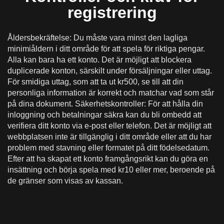
registrering
Åldersbekräftelse: Du måste vara minst den lagliga
minimiåldern i ditt område för att spela för riktiga pengar.
Alla kan bara ha ett konto. Det är möjligt att blockera
duplicerade konton, särskilt under försäljningar eller uttag.
För smidiga uttag, som att ta ut kr500, se till att din
personliga information är korrekt och matchar vad som står
på dina dokument. Säkerhetskontroller: För att hålla din
inloggning och betalningar säkra kan du bli ombedd att
verifiera ditt konto via e-post eller telefon. Det är möjligt att
webbplatsen inte är tillgänglig i ditt område eller att du har
problem med stavning eller formatet på ditt födelsedatum.
Efter att ha skapat ett konto framgångsrikt kan du göra en
insättning och börja spela med kr10 eller mer, beroende på
de gränser som visas av kassan.