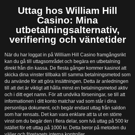
Uttag hos William Hill
Casino: Mina
utbetalningsalternativ,
verifiering och väntetider
När du har loggat in på William Hill Casino framgångsrikt
kan du gå till uttagsområdet och begära en utbetalning
direkt från din kassa. De flesta gånger kommer kasinot att
skicka dina vinster tillbaka till samma betalningsmetod som
du använde för att göra insättningen. Detta är anledningen
till att det är viktigt att hålla minst en betalningsmetod aktiv
och i ditt eget namn. För att undvika förseningar, se till att
informationen i ditt konto matchar vad som står i dina
personliga dokument, och begär endast uttag från saldon
som har rensats. Det kan vara enklare att ta ut en större
vinst om du begär den i flera delar, som två uttag på 500 kr
istället för ett uttag på 1000 kr. Detta beror på metoden du
väljer och företagets interna kontroller.