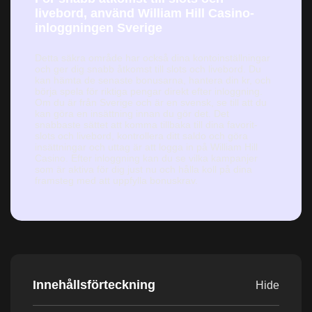
livebord, använd William Hill Casino-
inloggningen Sverige
Detta säkra område har också dina kontoinställningar
och ger dig snabb åtkomst till slots och livebord. Du
kan hämta de senaste bonusarna, hantera din kr, och
börja spela för riktiga pengar direkt efter inloggning.
Om du är från Sverige och är en svensk, se till att du
kan göra en insättning innan du gör det. Det
snabbaste sättet att komma tillbaka till dina favorit-
slots och livebord, kontrollera ditt saldo och göra
insättningar och uttag är att logga in på William Hill
Casino. Efter inloggning kan du se vilka kampanjer
som är aktiva för dig just nu och hålla koll på dina
framsteg med att uppfylla bonuskrav.
Innehållsförteckning
Hide