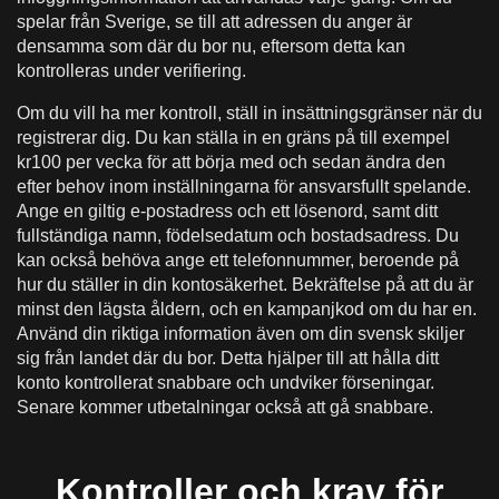
spelar från Sverige, se till att adressen du anger är
densamma som där du bor nu, eftersom detta kan
kontrolleras under verifiering.
Om du vill ha mer kontroll, ställ in insättningsgränser när du
registrerar dig. Du kan ställa in en gräns på till exempel
kr100 per vecka för att börja med och sedan ändra den
efter behov inom inställningarna för ansvarsfullt spelande.
Ange en giltig e-postadress och ett lösenord, samt ditt
fullständiga namn, födelsedatum och bostadsadress. Du
kan också behöva ange ett telefonnummer, beroende på
hur du ställer in din kontosäkerhet. Bekräftelse på att du är
minst den lägsta åldern, och en kampanjkod om du har en.
Använd din riktiga information även om din svensk skiljer
sig från landet där du bor. Detta hjälper till att hålla ditt
konto kontrollerat snabbare och undviker förseningar.
Senare kommer utbetalningar också att gå snabbare.
Kontroller och krav för