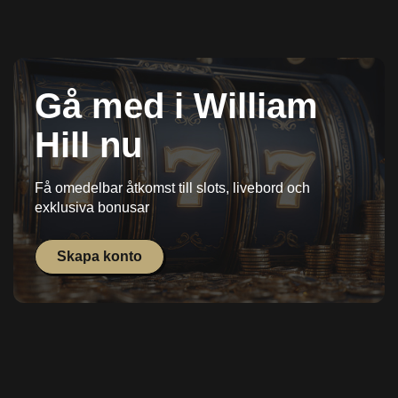
Gå med i William
Hill nu
Få omedelbar åtkomst till slots, livebord och
exklusiva bonusar
Skapa konto