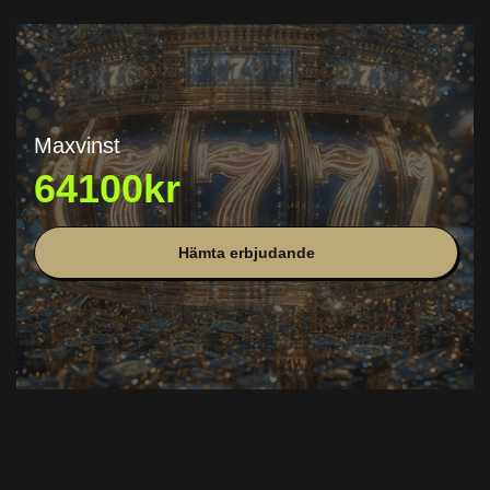
Maxvinst
64100kr
Hämta erbjudande