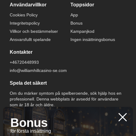
Användarvillkor
Toppsidor
Cookies Policy
App
Integritetspolicy
Bonus
Villkor och bestämmelser
Kampanjkod
Ansvarsfullt spelande
Ingen insättningsbonus
Kontakter
+46720448993
info@williamhillcasino-se.com
Spela det säkert
Om du märker symtom på spelberoende, sök hjälp hos en
professionell. Denna webbplats är avsedd för användare
som är 18 år och äldre.
Bonus
för första insättning