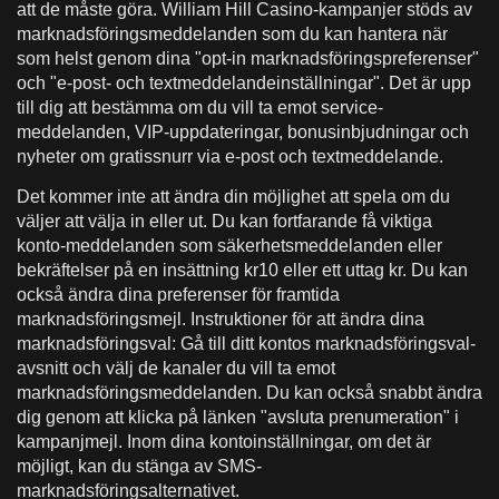
att de måste göra. William Hill Casino-kampanjer stöds av
marknadsföringsmeddelanden som du kan hantera när
som helst genom dina "opt-in marknadsföringspreferenser"
och "e-post- och textmeddelandeinställningar". Det är upp
till dig att bestämma om du vill ta emot service-
meddelanden, VIP-uppdateringar, bonusinbjudningar och
nyheter om gratissnurr via e-post och textmeddelande.
Det kommer inte att ändra din möjlighet att spela om du
väljer att välja in eller ut. Du kan fortfarande få viktiga
konto-meddelanden som säkerhetsmeddelanden eller
bekräftelser på en insättning kr10 eller ett uttag kr. Du kan
också ändra dina preferenser för framtida
marknadsföringsmejl. Instruktioner för att ändra dina
marknadsföringsval: Gå till ditt kontos marknadsföringsval-
avsnitt och välj de kanaler du vill ta emot
marknadsföringsmeddelanden. Du kan också snabbt ändra
dig genom att klicka på länken "avsluta prenumeration" i
kampanjmejl. Inom dina kontoinställningar, om det är
möjligt, kan du stänga av SMS-
marknadsföringsalternativet.