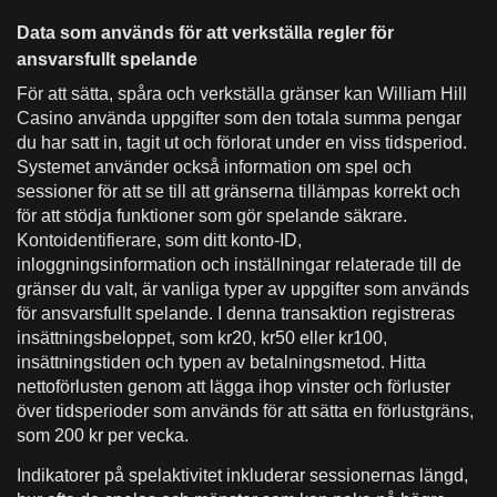
Data som används för att verkställa regler för
ansvarsfullt spelande
För att sätta, spåra och verkställa gränser kan William Hill
Casino använda uppgifter som den totala summa pengar
du har satt in, tagit ut och förlorat under en viss tidsperiod.
Systemet använder också information om spel och
sessioner för att se till att gränserna tillämpas korrekt och
för att stödja funktioner som gör spelande säkrare.
Kontoidentifierare, som ditt konto-ID,
inloggningsinformation och inställningar relaterade till de
gränser du valt, är vanliga typer av uppgifter som används
för ansvarsfullt spelande. I denna transaktion registreras
insättningsbeloppet, som kr20, kr50 eller kr100,
insättningstiden och typen av betalningsmetod. Hitta
nettoförlusten genom att lägga ihop vinster och förluster
över tidsperioder som används för att sätta en förlustgräns,
som 200 kr per vecka.
Indikatorer på spelaktivitet inkluderar sessionernas längd,