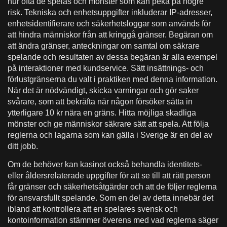
hur ofta de spelas och mönster som kan peka på högre
risk. Tekniska och enhetsuppgifter inkluderar IP-adresser,
enhetsidentifierare och säkerhetsloggar som används för
att hindra människor från att kringgå gränser. Begäran om
att ändra gränser, anteckningar om samtal om säkrare
spelande och resultaten av dessa begäran är alla exempel
på interaktioner med kundservice. Sätt insättnings- och
förlustgränserna du valt i praktiken med denna information.
När det är nödvändigt, skicka varningar och gör saker
svårare, som att bekräfta när någon försöker sätta in
ytterligare 10 kr nära en gräns. Hitta möjliga skadliga
mönster och ge människor säkrare sätt att spela. Att följa
reglerna och lagarna som kan gälla i Sverige är en del av
ditt jobb.
Om de behöver kan kasinot också behandla identitets-
eller åldersrelaterade uppgifter för att se till att rätt person
får gränser och säkerhetsåtgärder och att de följer reglerna
för ansvarsfullt spelande. Som en del av detta innebär det
ibland att kontrollera att en spelares svensk och
kontoinformation stämmer överens med vad reglerna säger