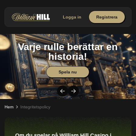
Logga in
Registrera
Varje rulle berättar en
historia!
Spela nu
Hem
Integritetspolicy
Om du spelar på William Hill Casino i