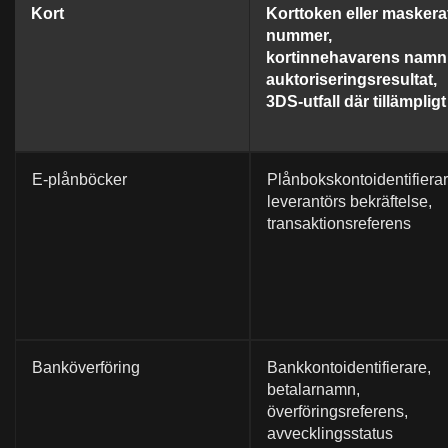
Kort
Korttoken eller maskera
nummer,
kortinnehavarens namn
auktoriseringsresultat,
3DS-utfall där tillämpligt
E-plånböcker
Plånbokskontoidentifierar
leverantörs bekräftelse,
transaktionsreferens
Banköverföring
Bankkontoidentifierare,
betalarnamn,
överföringsreferens,
avvecklingsstatus