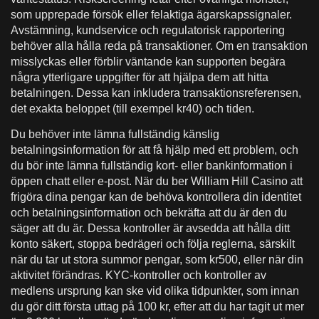
som upprepade försök eller felaktiga ägarskapssignaler.
Avstämning, kundservice och regulatorisk rapportering
behöver alla hålla reda på transaktioner. Om en transaktion
misslyckas eller förblir väntande kan supporten begära
några ytterligare uppgifter för att hjälpa dem att hitta
betalningen. Dessa kan inkludera transaktionsreferensen,
det exakta beloppet (till exempel kr40) och tiden.
Du behöver inte lämna fullständig känslig
betalningsinformation för att få hjälp med ett problem, och
du bör inte lämna fullständig kort- eller bankinformation i
öppen chatt eller e-post. När du ber William Hill Casino att
frigöra dina pengar kan de behöva kontrollera din identitet
och betalningsinformation och bekräfta att du är den du
säger att du är. Dessa kontroller är avsedda att hålla ditt
konto säkert, stoppa bedrägeri och följa reglerna, särskilt
när du tar ut stora summor pengar, som kr500, eller när din
aktivitet förändras. KYC-kontroller och kontroller av
medlens ursprung kan ske vid olika tidpunkter, som innan
du gör ditt första uttag på 100 kr, efter att du har tagit ut mer