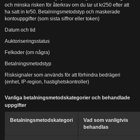
och minska risken för återkrav om du tar ut kr250 efter att
ha satt in kr50. Betalningsmetodstyp och maskerade
kontouppgifter (som sista siffror eller token)
Datum och tid
Auktoriseringsstatus
Felkoder (om några)
Betalningsmetodstyp
Risksignaler som används för att förhindra bedrägeri
(enhet, IP-region, hastighetskontroller)
Vanliga betalningsmetodskategorier och behandlade
uppgifter
Betalningsmetodskategori
Vad som vanligtvis
behandlas